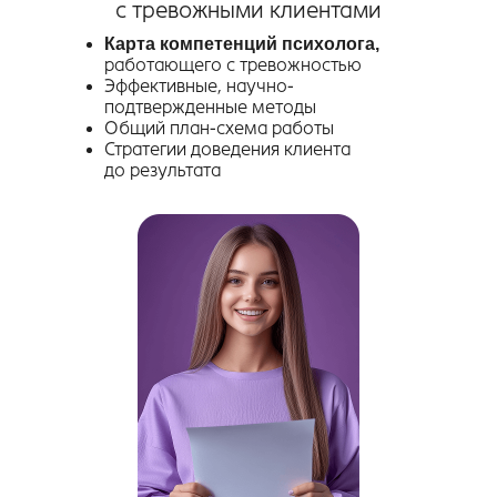
с тревожными клиентами
Карта компетенций психолога,
работающего с тревожностью
Эффективные, научно-
подтвержденные методы
Общий план-схема работы
Стратегии доведения клиента
до результата