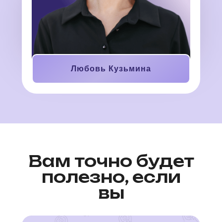
Любовь Кузьмина
Вам точно будет
полезно, если
вы