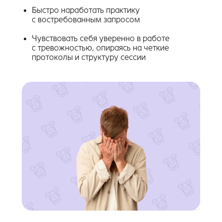
Быстро наработать практику
с востребованным запросом
Чувствовать себя уверенно в работе
с тревожностью, опираясь на четкие
протоколы и структуру сессии