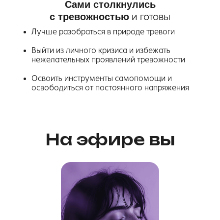
Сами столкнулись
с тревожностью
и готовы
Лучше разобраться в природе тревоги
Выйти из личного кризиса и избежать
нежелательных проявлений тревожности
Освоить инструменты самопомощи и
освободиться от постоянного напряжения
На эфире вы