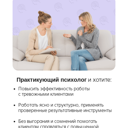
Практикующий психолог
и хотите:
Повысить эффективность работы
с тревожными клиентами
Работать ясно и структурно, применять
проверенные результативные инструменты
Без выгорания и сомнений помогать
клиентам справляться с повышенной