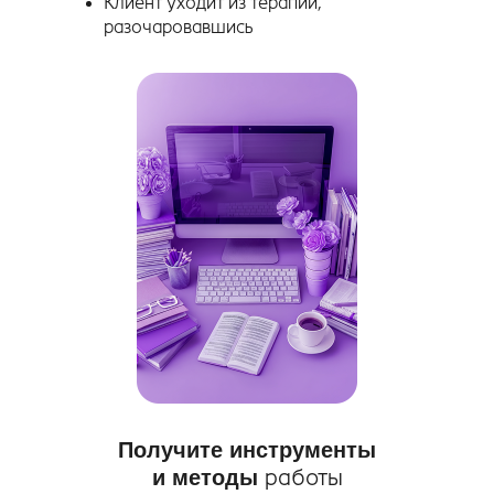
Клиент уходит из терапии,
разочаровавшись
Получите инструменты
и методы
работы