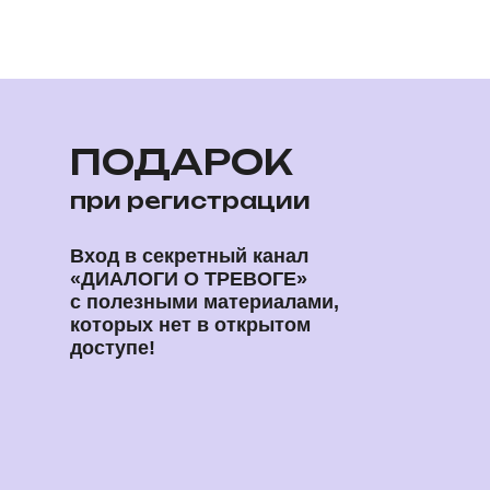
ПОДАРОК
при регистрации
Вход в секретный канал
«ДИАЛОГИ О ТРЕВОГЕ»
с полезными материалами,
которых нет в открытом
доступе!