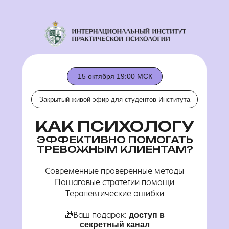
15 октября 19:00 МСК
Закрытый живой эфир для студентов Института
КАК ПСИХОЛОГУ
ЭФФЕКТИВНО ПОМОГАТЬ
ТРЕВОЖНЫМ КЛИЕНТАМ?
Современные проверенные методы
Пошаговые стратегии помощи
Терапевтические ошибки
🎁Ваш подарок:
доступ в
секретный канал