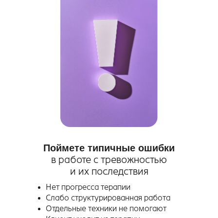
Поймете типичные ошибки
в работе с тревожностью
и их последствия
Нет прогресса терапии
Слабо структурированная работа
Отдельные техники не помогают