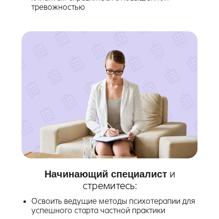
тревожностью
Начинающий специалист
и
стремитесь:
Освоить ведущие методы психотерапии для
успешного старта частной практики