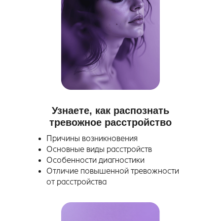
Узнаете, как распознать
тревожное расстройство
Причины возникновения
Основные виды расстройств
Особенности диагностики
Отличие повышенной тревожности
от расстройства