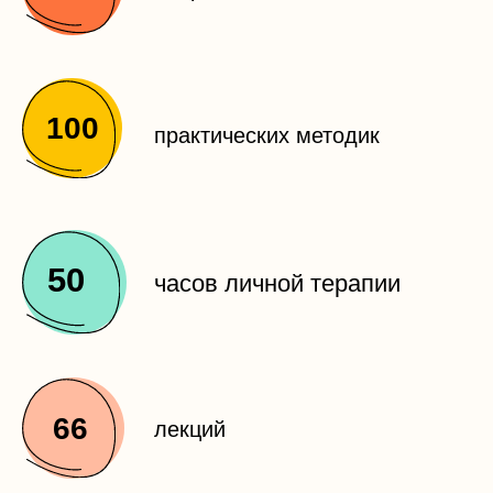
вместо 150 000 ₽!
Данная стоимость
действует до 28 марта
включительно.
ЗАБРОНИРОВАТЬ
ОБУЧЕНИЕ