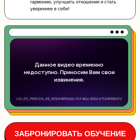
ЗАБРОНИРОВАТЬ ОБУЧЕНИЕ