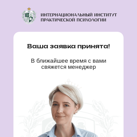
Ваша заявка принята!
В ближайшее время с вами
свяжется менеджер