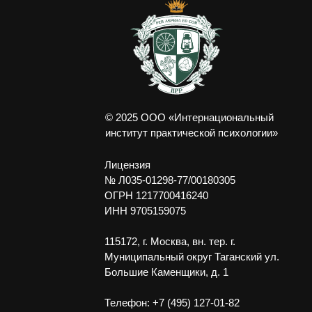
© 2025 ООО «Интернациональный
институт практической психологии»
Лицензия
№ Л035-01298-77/00180305
ОГРН 1217700416240
ИНН 9705159075
115172, г. Москва, вн. тер. г.
Муниципальный округ Таганский ул.
Большие Каменщики, д. 1
Телефон: +7 (495) 127-01-82