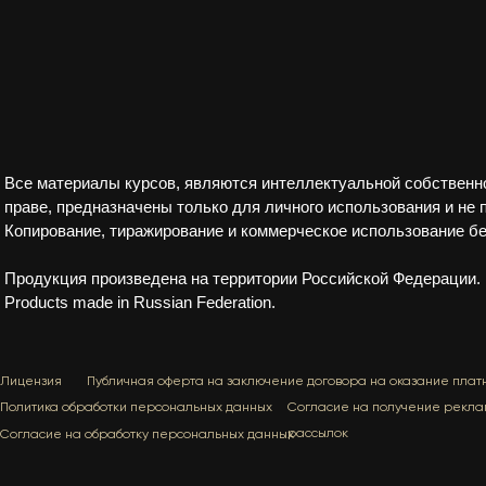
Все материалы курсов, являются интеллектуальной собственн
праве, предназначены только для личного использования и не
Копирование, тиражирование и коммерческое использование б
Продукция произведена на территории Российской Федерации.
Products made in Russian Federation.
Лицензия
Публичная оферта на заключение договора на оказание плат
Политика обработки персональных данных
Согласие на получение рекла
рассылок
Согласие на обработку персональных данных