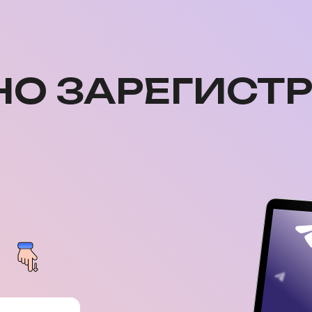
НО ЗАРЕГИСТ