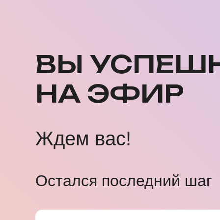
ВЫ УСПЕШ
НА ЭФИР
Ждем вас!
Остался последний шаг