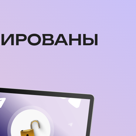
РИРОВАНЫ