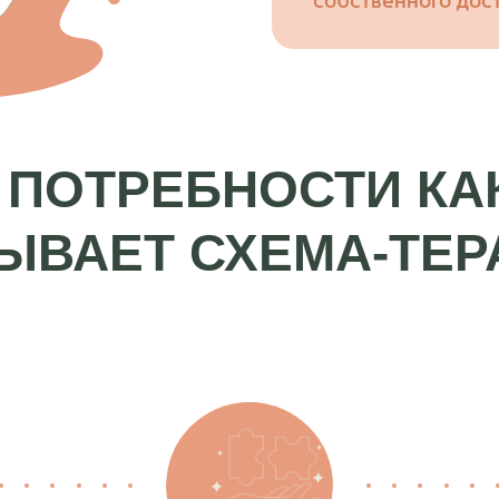
собственного дос
 ПОТРЕБНОСТИ КА
ЫВАЕТ СХЕМА-ТЕР