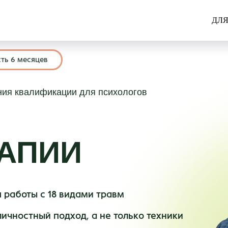
ДЛЯ
ть 6 месяцев
ния квалификации для психологов
РАПИИ
 работы с 18 видами травм
ичностный подход, а не только техники