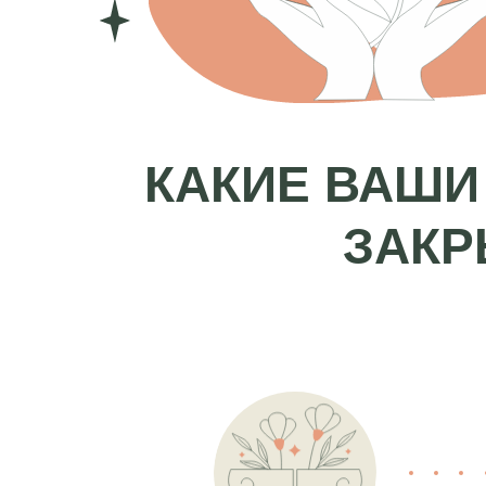
КАКИЕ ВАШИ
ЗАКР