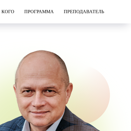
 КОГО
ПРОГРАММА
ПРЕПОДАВАТЕЛЬ