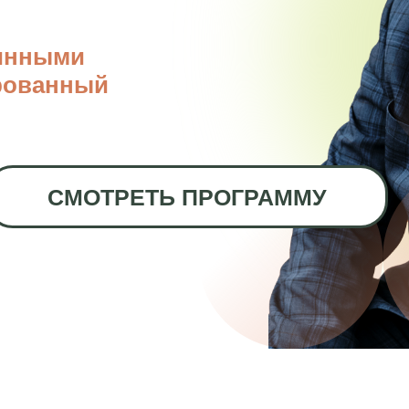
бинными
ированный
СМОТРЕТЬ ПРОГРАММУ