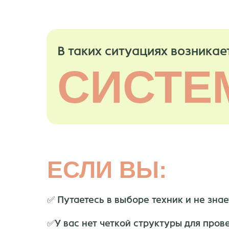
В таких ситуациях возникае
СИСТЕ
ЕСЛИ ВЫ:
✅ Путаетесь в выборе техник и не знае
✅У вас нет четкой структуры для пров