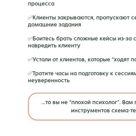
процесса
✅Клиенты закрываются, пропускают се
домашние задания
✅Боитесь брать сложные кейсы из-за с
навредить клиенту
✅Устали от клиентов, которые “ходят п
✅Тратите часы на подготовку к сессиям
неуверенность
…то вы не “плохой психолог”. Вам 
инструментов схема-те