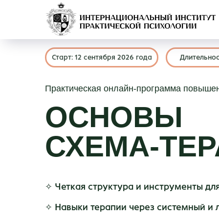
Старт: 12 сентября 2026 года
Длительнос
Практическая онлайн-программа повыше
ОСНОВЫ
СХЕМА-ТЕ
✧ Четкая структура и инструменты для
✧ Навыки терапии через системный и л