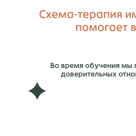
Схема-терапия и
помогает в
Во время обучения мы 
доверительных отно