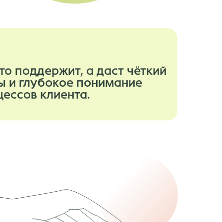
то поддержит, а даст чёткий
ы и глубокое понимание
ессов клиента.