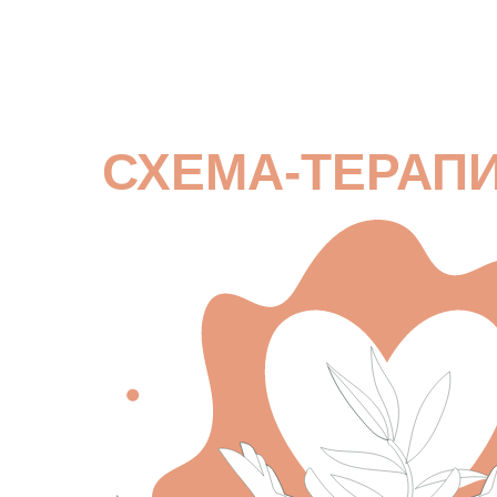
СХЕМА-ТЕРАП