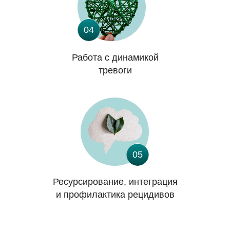
04
Работа с динамикой
тревоги
05
Ресурсирование, интеграция
и профилактика рецидивов