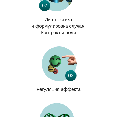
02
Диагностика
и формулировка случая.
Контракт и цели
03
Регуляция аффекта