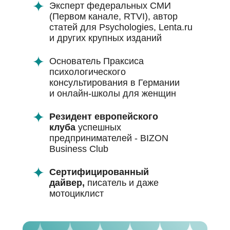
Эксперт федеральных СМИ
(Первом канале, RTVI), автор
статей для Psychologies, Lenta.ru
и других крупных изданий
Основатель Праксиса
психологического
консультирования в Германии
и онлайн-школы для женщин
Резидент европейского
клуба
успешных
предпринимателей - BIZON
Business Club
Сертифицированный
дайвер,
писатель и даже
мотоциклист