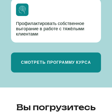
Профилактировать собственное
выгорание в работе с тяжёлыми
клиентами
СМОТРЕТЬ ПРОГРАММУ КУРСА
Вы погрузитесь