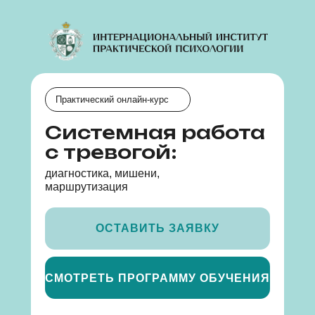
Практический онлайн-курс
Системная работа
с тревогой:
диагностика, мишени,
маршрутизация
ОСТАВИТЬ ЗАЯВКУ
СМОТРЕТЬ ПРОГРАММУ ОБУЧЕНИЯ