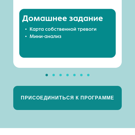
ПРИСОЕДИНИТЬСЯ К ПРОГРАММЕ