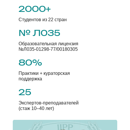
2000+
Студентов из 22 стран
№ Л035
Образовательная лицензия
№Л035-01298-77/00180305
80%
Практики + кураторская
поддержка
25
Экспертов-преподавателей
(стаж 10–40 лет)