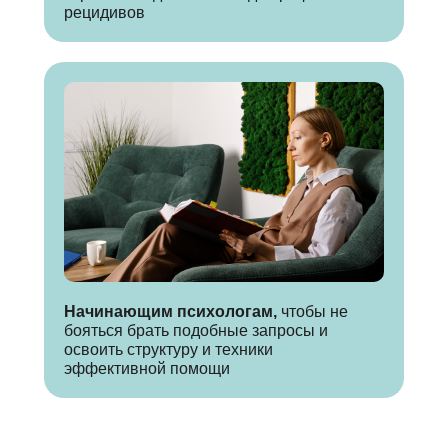
рецидивов
Начинающим психологам,
чтобы не
бояться брать подобные запросы и
освоить структуру и техники
эффективной помощи