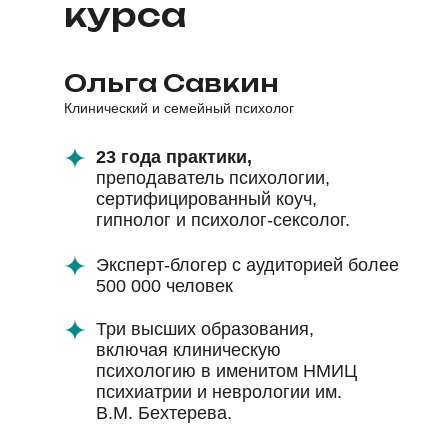
курса
Ольга Савкин
Клинический и семейный психолог
23 года практики,
преподаватель психологии,
сертифицированный коуч,
гипнолог и психолог-сексолог.
Эксперт-блогер
с аудиторией более
500 000 человек
Три высших образования,
включая клиническую
психологию в именитом НМИЦ
психиатрии и неврологии им.
В.М. Бехтерева.