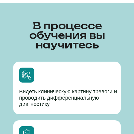
В процессе
обучения вы
научитесь
Видеть клиническую картину тревоги и
проводить дифференциальную
диагностику