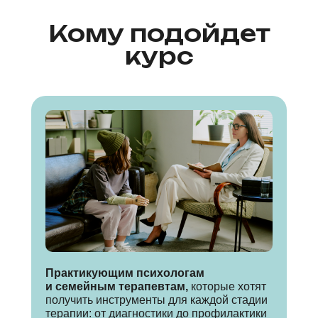
Кому подойдет
курс
Практикующим психологам
и семейным терапевтам,
которые хотят
получить инструменты для каждой стадии
терапии: от диагностики до профилактики