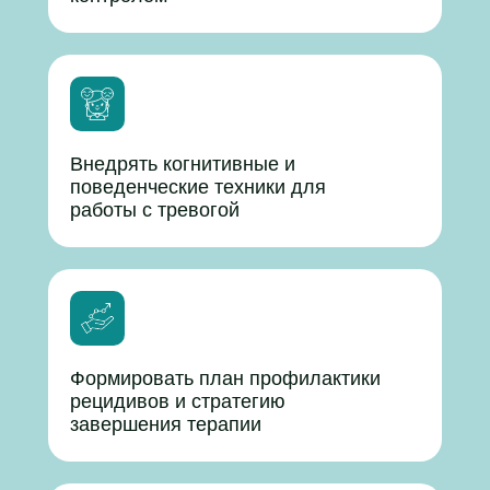
Внедрять когнитивные и
поведенческие техники для
работы с тревогой
Формировать план профилактики
рецидивов и стратегию
завершения терапии