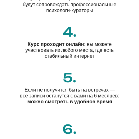
будут сопровождать профессиональные
психологи-кураторы
4.
Курс проходит онлайн:
вы можете
участвовать из любого места, где есть
стабильный интернет
5.
Если не получится быть на встречах —
все записи останутся с вами на 6 месяцев:
можно смотреть в удобное время
6.
Практический онлайн-курс