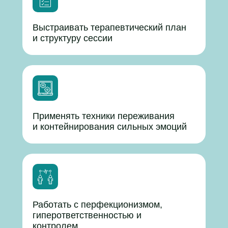
Выстраивать терапевтический план
и структуру сессии
Применять техники переживания
и контейнирования сильных эмоций
Работать с перфекционизмом,
гиперответственностью и
контролем