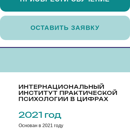
ИНТЕРНАЦИОНАЛЬНЫЙ
ИНСТИТУТ ПРАКТИЧЕСКОЙ
ПСИХОЛОГИИ В ЦИФРАХ
2021 год
Основан в 2021 году