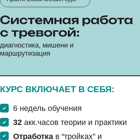
Политика обработки персональных данных
Согласие на получение рекламных рассылок
Возврат денежных средств
Согласие на обработку персональных данных