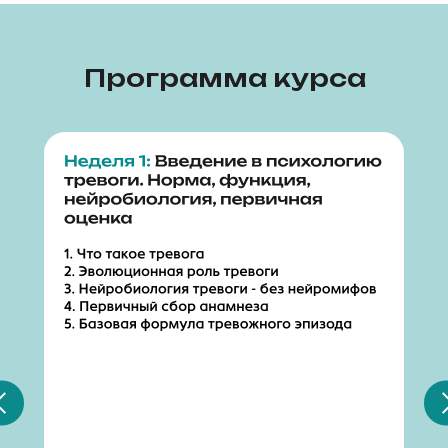
Программа курса