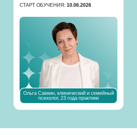
СТАРТ ОБУЧЕНИЯ:
10.06.2026
Ольга Савкин, клинический и семейный
психолог, 23 года практики