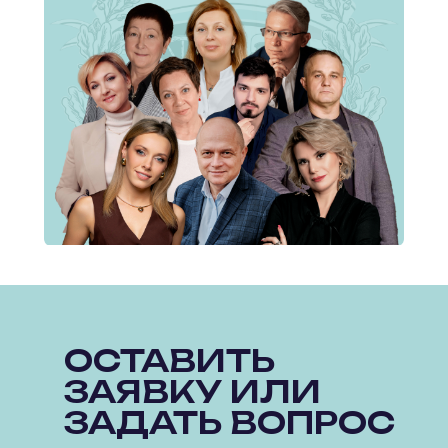
ОСТАВИТЬ
ЗАЯВКУ ИЛИ
ЗАДАТЬ ВОПРОС