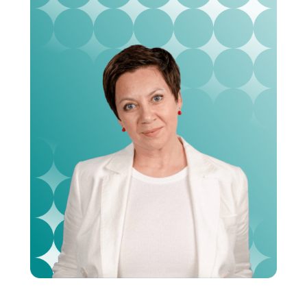
© 2025 ООО «Интернациональный институт
практической психологии»
Лицензия