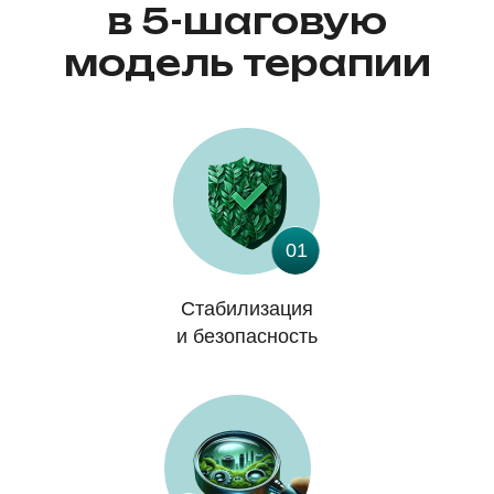
в 5-шаговую
модель терапии
01
Стабилизация
и безопасность