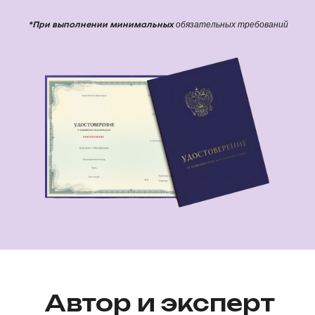
ОСТАВИТЬ ЗАЯВКУ
обязательных требований
*При выполнении минимальных
Автор и эксперт