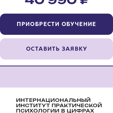
ИНТЕРНАЦИОНАЛЬНЫЙ
ИНСТИТУТ ПРАКТИЧЕСКОЙ
ПСИХОЛОГИИ В ЦИФРАХ