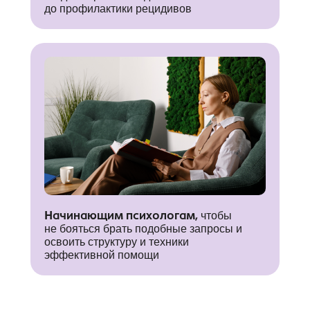
до профилактики рецидивов
Начинающим психологам,
чтобы
не бояться брать подобные запросы и
освоить структуру и техники
эффективной помощи