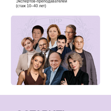
Экспертов-преподавателей
(стаж 10–40 лет)