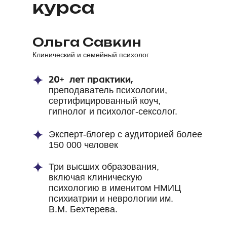
курса
Ольга Савкин
Клинический и семейный психолог
20+ лет практики,
преподаватель психологии,
сертифицированный коуч,
гипнолог и психолог-сексолог.
Эксперт-блогер
с аудиторией более
150 000 человек
Три высших образования,
включая клиническую
психологию в именитом НМИЦ
психиатрии и неврологии им.
В.М. Бехтерева.