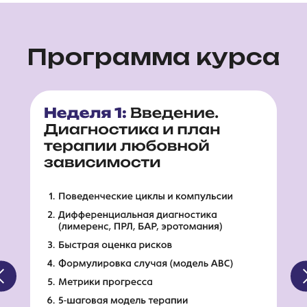
Программа курса