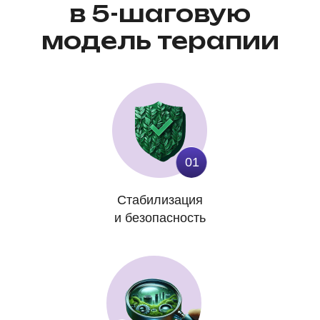
в 5-шаговую
модель терапии
01
Стабилизация
и безопасность