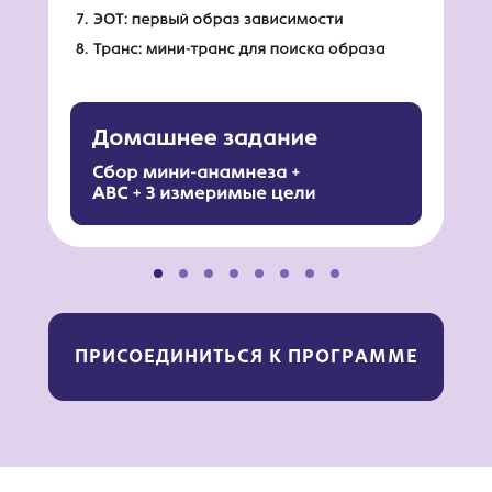
ПРИСОЕДИНИТЬСЯ К ПРОГРАММЕ