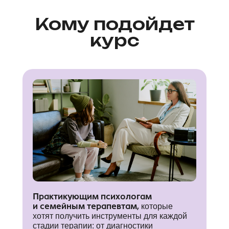
Кому подойдет
курс
Практикующим психологам
и семейным терапевтам,
которые
хотят получить инструменты для каждой
стадии терапии: от диагностики