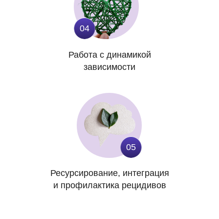
04
Работа с динамикой
зависимости
05
Ресурсирование, интеграция
и профилактика рецидивов