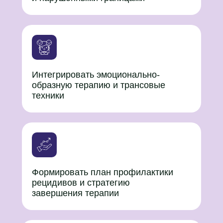
Интегрировать эмоционально-
образную терапию и трансовые
техники
Формировать план профилактики
рецидивов и стратегию
завершения терапии