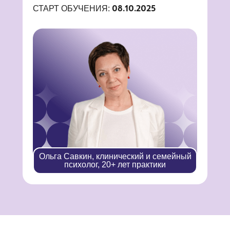
СТАРТ ОБУЧЕНИЯ:
08.10.2025
Ольга Савкин, клинический и семейный
психолог, 20+ лет практики