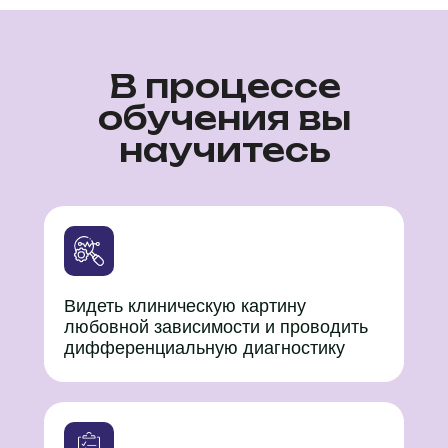
В процессе
обучения вы
научитесь
Видеть клиническую картину
любовной зависимости и проводить
дифференциальную диагностику