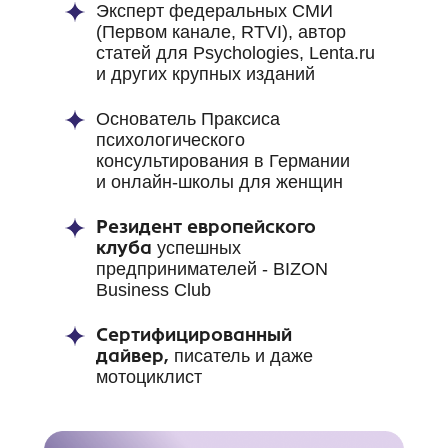
Эксперт федеральных СМИ
(Первом канале, RTVI), автор
статей для Psychologies, Lenta.ru
и других крупных изданий
Основатель Праксиса
психологического
консультирования в Германии
и онлайн-школы для женщин
Резидент европейского
клуба
успешных
предпринимателей - BIZON
Business Club
Сертифицированный
дайвер,
писатель и даже
мотоциклист