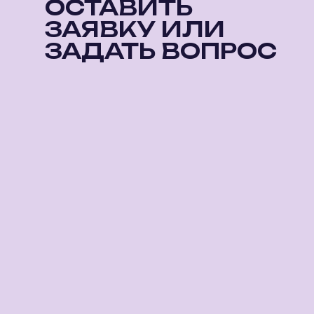
ОСТАВИТЬ
ЗАЯВКУ ИЛИ
ЗАДАТЬ ВОПРОС