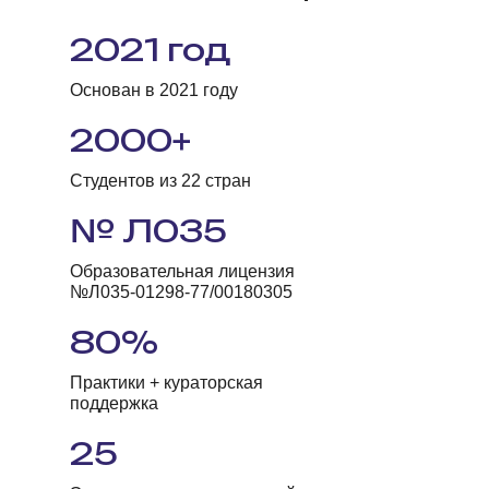
2021 год
Основан в 2021 году
2000+
Студентов из 22 стран
№ Л035
Образовательная лицензия
№Л035-01298-77/00180305
80%
Практики + кураторская
поддержка
25