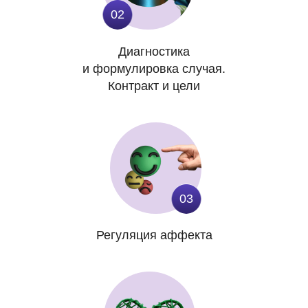
02
Диагностика
и формулировка случая.
Контракт и цели
03
Регуляция аффекта