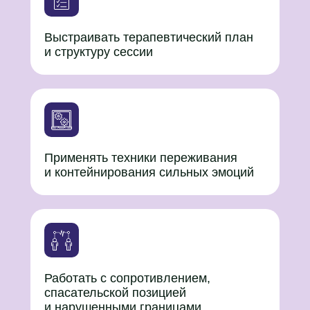
Выстраивать терапевтический план
и структуру сессии
Применять техники переживания
и контейнирования сильных эмоций
Работать с сопротивлением,
спасательской позицией
и нарушенными границами