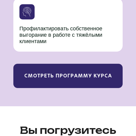
Профилактировать собственное
выгорание в работе с тяжёлыми
клиентами
СМОТРЕТЬ ПРОГРАММУ КУРСА
Вы погрузитесь