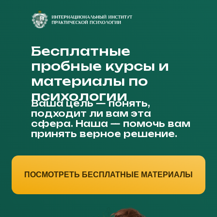
Бесплатные
пробные курсы и
материалы по
психологии
Ваша цель — понять,
подходит ли вам эта
сфера. Наша — помочь вам
принять верное решение.
ПОСМОТРЕТЬ БЕСПЛАТНЫЕ МАТЕРИАЛЫ