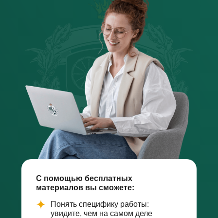
С помощью бесплатных
материалов вы сможете:
Понять специфику работы:
увидите, чем на самом деле