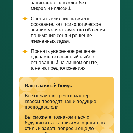
занимается психолог без
мифов и иллюзий.
Оценить влияние на жизнь:
осознаете, как психологическое
знание меняет качество общения,
понимание себя и решение
жизненных задач.
Принять уверенное решение:
сделаете осознанный выбор,
основанный на личном опыте,
а не на предположениях.
Ваш главный бонус:
Все онлайн-встречи и мастер-
классы проводят наши ведущие
преподаватели
Вы сможете познакомиться с
будущими наставниками, оценить их
стиль и задать вопросы еще до