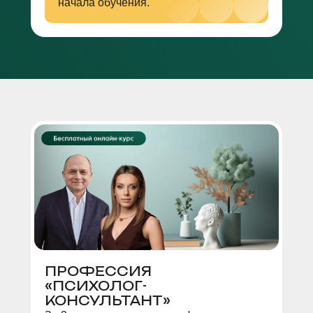
начала обучения.
ПРОФЕССИЯ
«ПСИХОЛОГ-
КОНСУЛЬТАНТ»